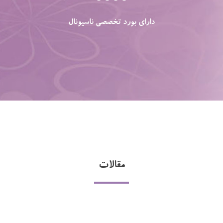
دارای بورد تخصصی ناسیونال
مقالات