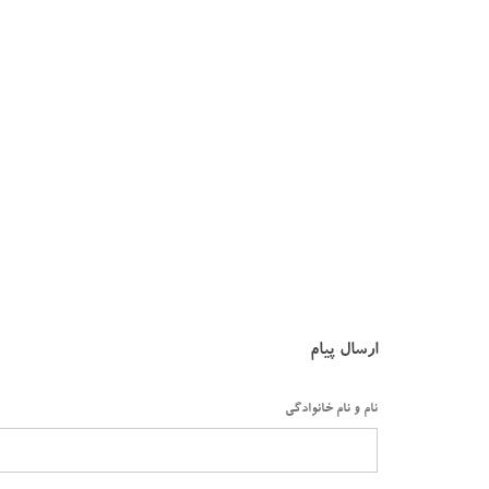
ارسال پیام
نام و نام خانوادگی