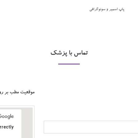
پاپ اسمیر و سونوگرافی
تماس با پزشک
موقعیت مطب بر رو
rectly.