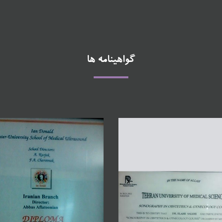
گواهینامه ها