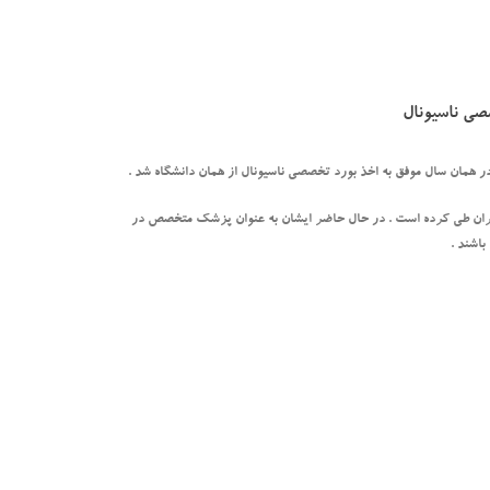
صی ناسیونال
تهران طی کرده است . در حال حاضر ایشان به عنوان پزشک متخصص در
اشند .